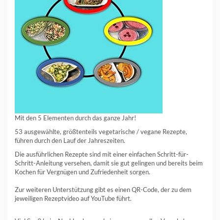
Mit den 5 Elementen durch das ganze Jahr!
53 ausgewählte, größtenteils vegetarische / vegane Rezepte,
führen durch den Lauf der Jahreszeiten.
Die ausführlichen Rezepte sind mit einer einfachen Schritt-für-
Schritt-Anleitung versehen, damit sie gut gelingen und bereits beim
Kochen für Vergnügen und Zufriedenheit sorgen.
Zur weiteren Unterstützung gibt es einen QR-Code, der zu dem
jeweiligen Rezeptvideo auf YouTube führt.