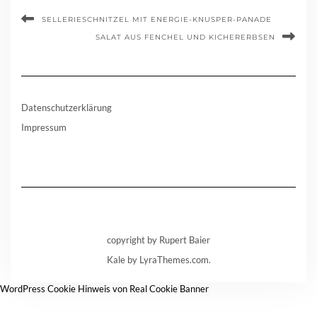
SELLERIESCHNITZEL MIT ENERGIE-KNUSPER-PANADE
SALAT AUS FENCHEL UND KICHERERBSEN
Datenschutzerklärung
Impressum
copyright by Rupert Baier
Kale
by LyraThemes.com.
WordPress Cookie Hinweis von Real Cookie Banner