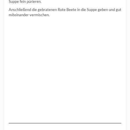
Suppe fein pürieren.
Anschließend die gebratenen Rote Beete in die Suppe geben und gut
miteinander vermischen.