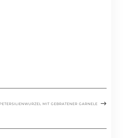
PETERSILIENWURZEL MIT GEBRATENER GARNELE