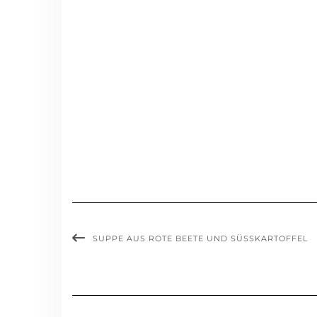
SUPPE AUS ROTE BEETE UND SÜSSKARTOFFEL