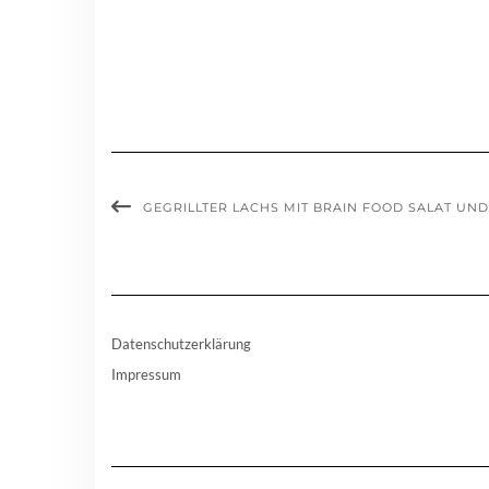
GEGRILLTER LACHS MIT BRAIN FOOD SALAT UN
Datenschutzerklärung
Impressum