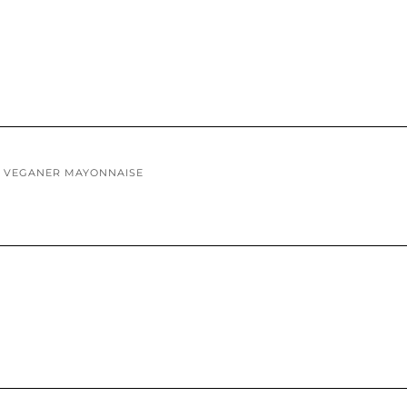
D VEGANER MAYONNAISE