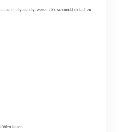
te auch mal gesündigt werden. Sie schmeckt einfach zu
ühlen lassen.