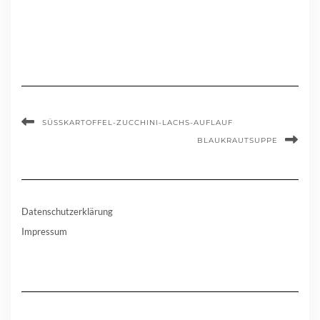
SÜSSKARTOFFEL-ZUCCHINI-LACHS-AUFLAUF
BLAUKRAUTSUPPE
Datenschutzerklärung
Impressum