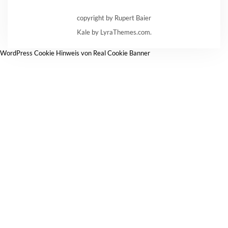
copyright by Rupert Baier
Kale
by LyraThemes.com.
WordPress Cookie Hinweis von Real Cookie Banner