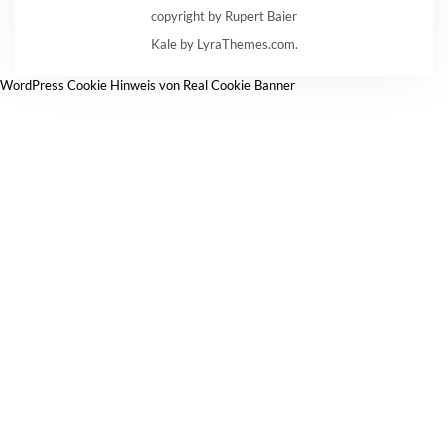
copyright by Rupert Baier
Kale
by LyraThemes.com.
WordPress Cookie Hinweis von Real Cookie Banner