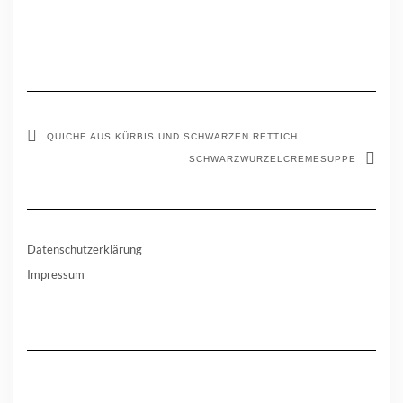
QUICHE AUS KÜRBIS UND SCHWARZEN RETTICH
SCHWARZWURZELCREMESUPPE
Datenschutzerklärung
Impressum