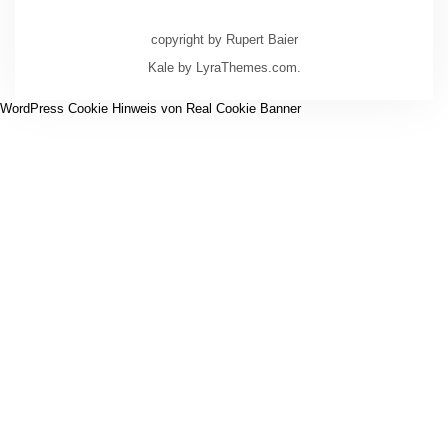
copyright by Rupert Baier
Kale
by LyraThemes.com.
WordPress Cookie Hinweis von Real Cookie Banner