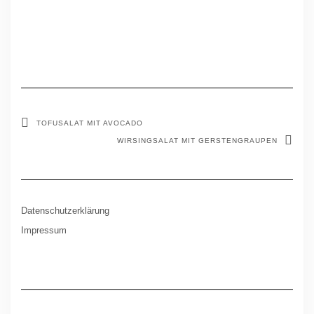
TOFUSALAT MIT AVOCADO
WIRSINGSALAT MIT GERSTENGRAUPEN
Datenschutzerklärung
Impressum