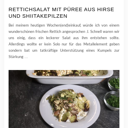
RETTICHSALAT MIT PÜREE AUS HIRSE
UND SHIITAKEPILZEN
Bei meinem heutigen Wochen(end)einkauf, würde ich von einem
wunderschönen frischen Rettich angesprochen J. Schnell waren wir
uns einig, dass ein leckerer Salat aus ihm entstehen sollte.
Allerdings wollte er kein Solo nur für das Metallelement geben
sondern bat um tatkräftige Unterstützung eines Kumpels zur
Stärkung
…