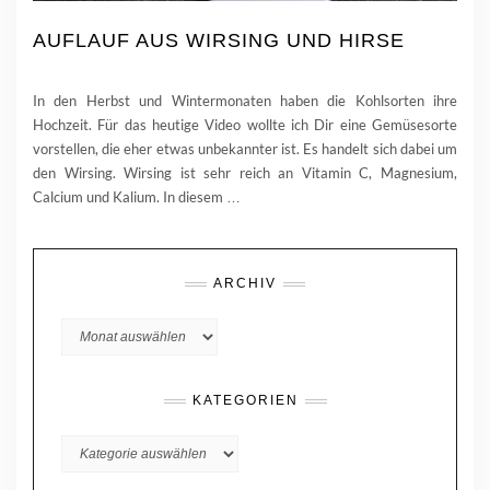
AUFLAUF AUS WIRSING UND HIRSE
In den Herbst und Wintermonaten haben die Kohlsorten ihre
Hochzeit. Für das heutige Video wollte ich Dir eine Gemüsesorte
vorstellen, die eher etwas unbekannter ist. Es handelt sich dabei um
den Wirsing. Wirsing ist sehr reich an Vitamin C, Magnesium,
Calcium und Kalium. In diesem
…
ARCHIV
Archiv
KATEGORIEN
KATEGORIEN