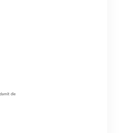
damit die