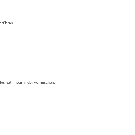
mrühren.
les gut miteinander vermischen.