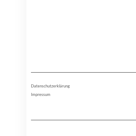
Datenschutzerklärung
Impressum