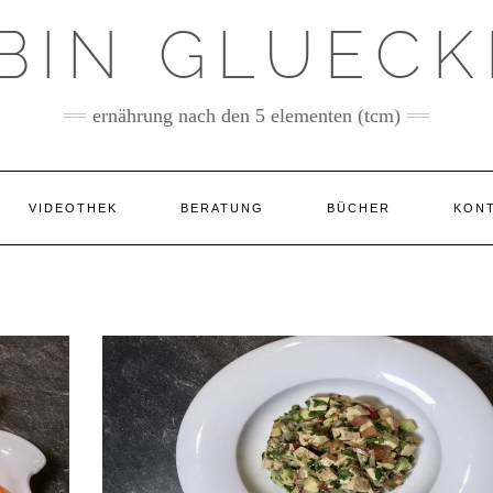
 BIN GLUECK
ernährung nach den 5 elementen (tcm)
VIDEOTHEK
BERATUNG
BÜCHER
KON