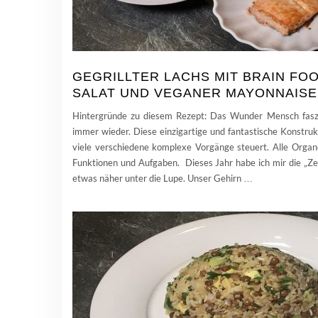
GEGRILLTER LACHS MIT BRAIN FO
SALAT UND VEGANER MAYONNAISE
Hintergründe zu diesem Rezept: Das Wunder Mensch faszi
immer wieder. Diese einzigartige und fantastische Konstrukt
viele verschiedene komplexe Vorgänge steuert. Alle Organ
Funktionen und Aufgaben. Dieses Jahr habe ich mir die „Ze
etwas näher unter die Lupe. Unser Gehirn
…