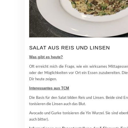
SALAT AUS REIS UND LINSEN
Was gibt es heute?
Oft erreicht mich die Frage, wie ein wirksames Mittagesse
oder der Möglichkeiten vor Ort ein Essen zuzubereiten. Die
Dir heute zeigen.
Interessantes aus TCM
Die Basis für den Salat bilden Reis und Linsen. Beide sind 
tonisieren die Linsen auch das Blut.
Avocado und Gurke tonisieren die Yin Wurzel. Sie sind ebe
auch bitter).