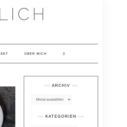
LICH
TAKT
ÜBER MICH
ARCHIV
Archiv
KATEGORIEN