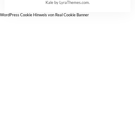
Kale
by LyraThemes.com.
WordPress Cookie Hinweis von Real Cookie Banner