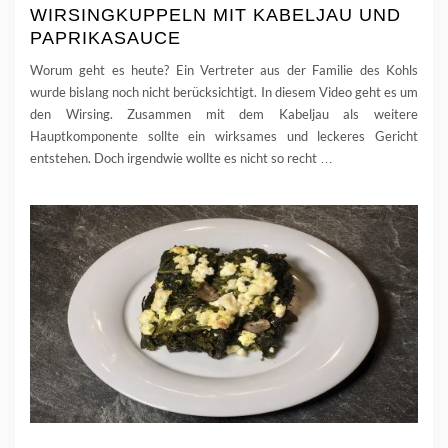
WIRSINGKUPPELN MIT KABELJAU UND
PAPRIKASAUCE
Worum geht es heute? Ein Vertreter aus der Familie des Kohls
wurde bislang noch nicht berücksichtigt. In diesem Video geht es um
den Wirsing. Zusammen mit dem Kabeljau als weitere
Hauptkomponente sollte ein wirksames und leckeres Gericht
entstehen. Doch irgendwie wollte es nicht so recht
…