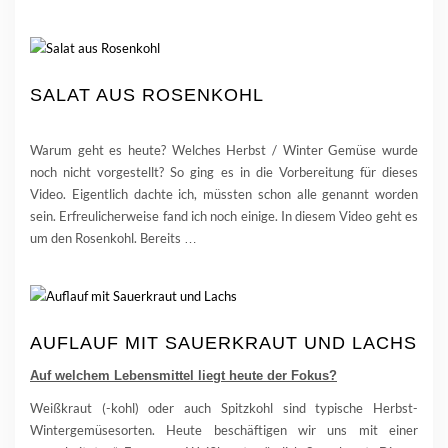
SALAT AUS ROSENKOHL
Warum geht es heute? Welches Herbst / Winter Gemüse wurde
noch nicht vorgestellt? So ging es in die Vorbereitung für dieses
Video. Eigentlich dachte ich, müssten schon alle genannt worden
sein. Erfreulicherweise fand ich noch einige. In diesem Video geht es
um den Rosenkohl. Bereits
…
AUFLAUF MIT SAUERKRAUT UND LACHS
Auf welchem Lebensmittel liegt heute der Fokus?
Weißkraut (-kohl) oder auch Spitzkohl sind typische Herbst-
Wintergemüsesorten. Heute beschäftigen wir uns mit einer