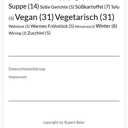
Suppe
(14)
Süßkartoffel
(7)
Süße Gerichte
(5)
Tofu
Vegan
(31)
Vegetarisch
(31)
(5)
Winter
(6)
Warmes Frühstück
(5)
Walnüsse
(3)
Weisskraut
(2)
Zucchini
(5)
Wirsing
(3)
Datenschutzerklärung
Impressum
copyright by Rupert Baier