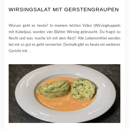
WIRSINGSALAT MIT GERSTENGRAUPEN
Worum geht es heute? In meinem letzten Video (Wirsingkuppeln
mit Kabeljau), wurden vier Blätter Wirsing gebraucht. Du fragst zu
Recht und was mache ich mit dem Rest? Alle Lebensmittel werden
bei mir so gut es geht verwertet. Deshalb gibt es heute ein weiteres
Gericht mit
…