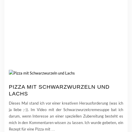
PIZZA MIT SCHWARZWURZELN UND
LACHS
Dieses Mal stand ich vor einer kreativen Herausforderung (was ich
ja liebe ;-)). Im Video mit der Schwarzwurzelcremesuppe bat ich
darum, wenn Interesse an einer speziellen Zubereitung besteht es
mich in den Kommentaren wissen zu lassen. Ich wurde gebeten, ein
Rezept für eine Pizza mit
…