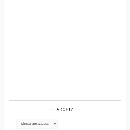
ARCHIV
Archiv