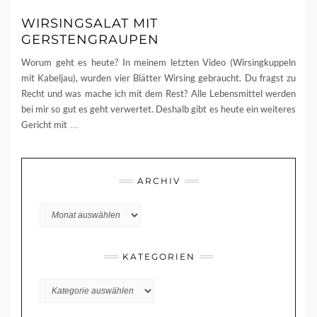
WIRSINGSALAT MIT
GERSTENGRAUPEN
Worum geht es heute? In meinem letzten Video (Wirsingkuppeln
mit Kabeljau), wurden vier Blätter Wirsing gebraucht. Du fragst zu
Recht und was mache ich mit dem Rest? Alle Lebensmittel werden
bei mir so gut es geht verwertet. Deshalb gibt es heute ein weiteres
Gericht mit
…
ARCHIV
Archiv
KATEGORIEN
KATEGORIEN