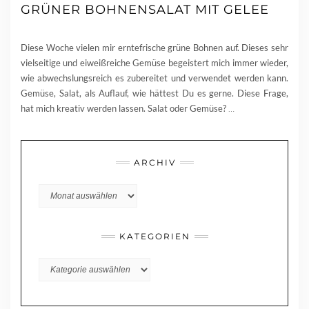
GRÜNER BOHNENSALAT MIT GELEE
Diese Woche vielen mir erntefrische grüne Bohnen auf. Dieses sehr
vielseitige und eiweißreiche Gemüse begeistert mich immer wieder,
wie abwechslungsreich es zubereitet und verwendet werden kann.
Gemüse, Salat, als Auflauf, wie hättest Du es gerne. Diese Frage,
hat mich kreativ werden lassen. Salat oder Gemüse?
…
ARCHIV
Archiv
KATEGORIEN
KATEGORIEN