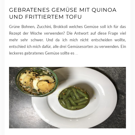
GEBRATENES GEMÜSE MIT QUINOA
UND FRITTIERTEM TOFU
Grüne Bohnen, Zucchini, Brokkoli welches Gemüse soll ich für das
Rezept der Woche verwenden? Die Antwort auf diese Frage viel
mehr sehr schwer. Und da ich mich nicht entscheiden wollte,
entschied ich mich dafür, alle drei Gemüsesorten zu verwenden. Ein
leckeres gebratenes Gemüse sollte es
…