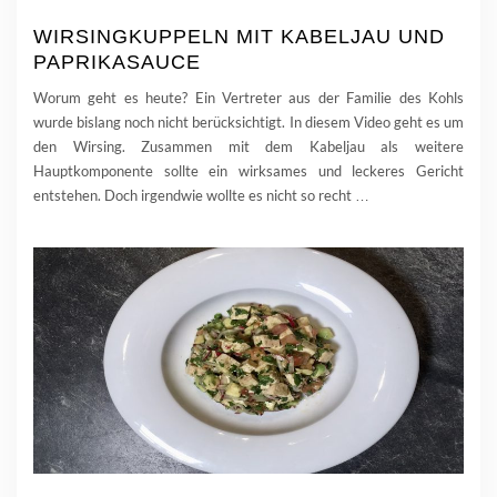
WIRSINGKUPPELN MIT KABELJAU UND
PAPRIKASAUCE
Worum geht es heute? Ein Vertreter aus der Familie des Kohls
wurde bislang noch nicht berücksichtigt. In diesem Video geht es um
den Wirsing. Zusammen mit dem Kabeljau als weitere
Hauptkomponente sollte ein wirksames und leckeres Gericht
entstehen. Doch irgendwie wollte es nicht so recht
…