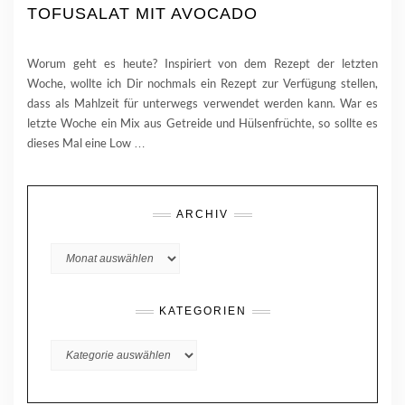
TOFUSALAT MIT AVOCADO
Worum geht es heute? Inspiriert von dem Rezept der letzten
Woche, wollte ich Dir nochmals ein Rezept zur Verfügung stellen,
dass als Mahlzeit für unterwegs verwendet werden kann. War es
letzte Woche ein Mix aus Getreide und Hülsenfrüchte, so sollte es
dieses Mal eine Low
…
ARCHIV
Archiv
KATEGORIEN
KATEGORIEN